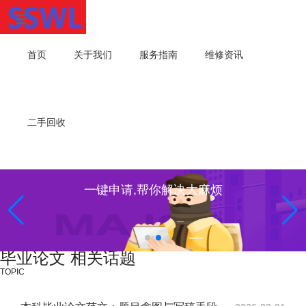
首页
关于我们
服务指南
维修资讯
二手回收
一键申请,帮你解决大麻烦
毕业论文 相关话题
TOPIC