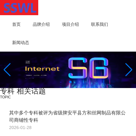
首页
品牌介绍
项目介绍
联系我们
新闻动态
专科 相关话题
TOPIC
其中多个专科被评为省级脾安平县方和丝网制品有限公
司商铺性专科
2026-01-28